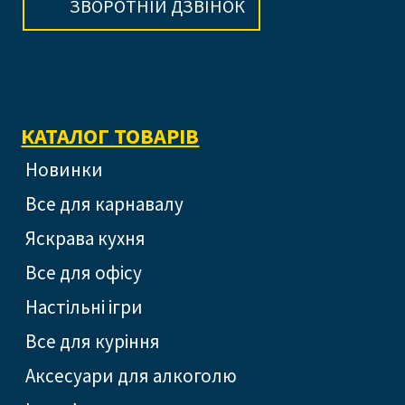
ЗВОРОТНІЙ ДЗВІНОК
КАТАЛОГ ТОВАРІВ
Новинки
Все для карнавалу
Яскрава кухня
Все для офісу
Настільні ігри
Все для куріння
Аксесуари для алкоголю