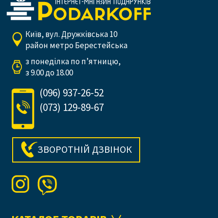
Київ, вул. Дружківська 10
район метро Берестейська
з понеділка по п’ятницю,
з 9.00 до 18.00
(096) 937-26-52
(073) 129-89-67
ЗВОРОТНІЙ ДЗВІНОК