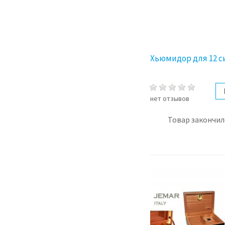
Хьюмидор для 12 с
нет отзывов
Товар закончил