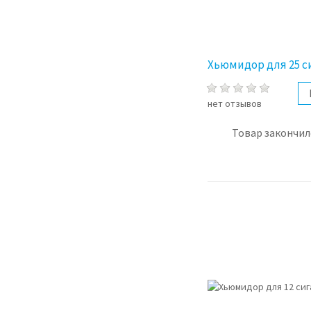
Хьюмидор для 25 с
нет отзывов
Товар закончил