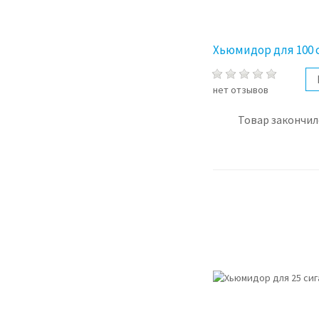
Хьюмидор для 100 
нет отзывов
Товар закончил