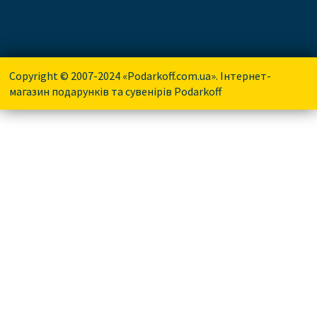
Copyright © 2007-2024 «Podarkoff.com.ua». Інтернет-
магазин подарунків та сувенірів Podarkoff