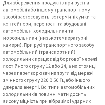
Для збереження продуктів при русі на
автомобілі або іншому транспортному
засобі застосовують ізотермічні сумки та
контейнери, переносні та вбудовані
автомобільні холодильники та
морозильники (низькотемпературні
камери). При русі транспортного засобу
автомобільний (транспортний)
холодильник працює від бортової мережі
постійного струму 12 або 24, а на стоянці
через перетворювач напруги від мережі
змінного струму 220 В 50 Гц або іншого
джерела енергії. Всі типи автомобільних
холодильників повинні мати досить
високу міцність при вібраціях і ударних