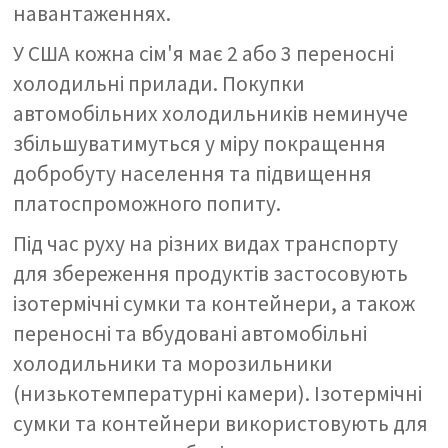
навантаженнях.
У США кожна сім'я має 2 або 3 переносні
холодильні прилади. Покупки
автомобільних холодильників неминуче
збільшуватимуться у міру покращення
добробуту населення та підвищення
платоспроможного попиту.
Під час руху на різних видах транспорту
для збереження продуктів застосовують
ізотермічні сумки та контейнери, а також
переносні та вбудовані автомобільні
холодильники та морозильники
(низькотемпературні камери). Ізотермічні
сумки та контейнери використовують для