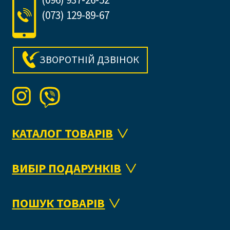
(073) 129-89-67
ЗВОРОТНІЙ ДЗВІНОК
КАТАЛОГ ТОВАРІВ
ВИБІР ПОДАРУНКІВ
ПОШУК ТОВАРІВ