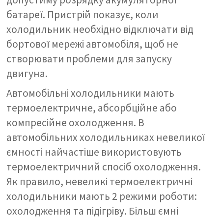
батареї. Пристрій показує, коли
холодильник необхідно відключати від
бортової мережі автомобіля, щоб не
створювати проблеми для запуску
двигуна.
Автомобільні холодильники мають
термоелектричне, абсорбційне або
компресійне охолодження. В
автомобільних холодильниках невеликої
ємності найчастіше використовують
термоелектричний спосіб охолодження.
Як правило, невеликі термоелектричні
холодильники мають 2 режими роботи:
охолодження та підігріву. Більш ємні