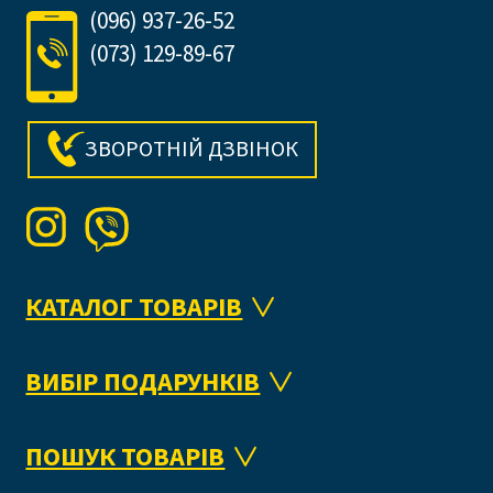
(096) 937-26-52
(073) 129-89-67
ЗВОРОТНІЙ ДЗВІНОК
КАТАЛОГ ТОВАРІВ
ВИБІР ПОДАРУНКІВ
ПОШУК ТОВАРІВ