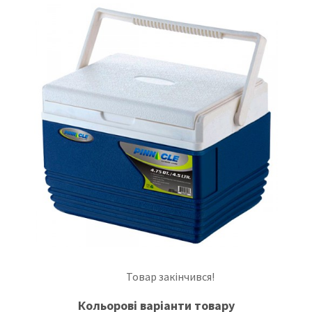
Товар закінчився!
Кольорові варіанти товару