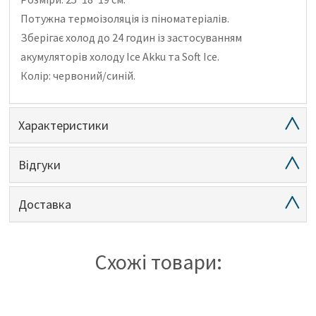
Потужна термоізоляція із піноматеріалів.
Зберігає холод до 24 годин із застосуванням
акумуляторів холоду Ice Akku та Soft Ice.
Колір: червоний/синій.
Характеристики
Відгуки
Доставка
Схожі товари: