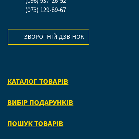
(096) 937-26-52
(073) 129-89-67
ЗВОРОТНІЙ ДЗВІНОК
КАТАЛОГ ТОВАРІВ
ВИБІР ПОДАРУНКІВ
ПОШУК ТОВАРІВ