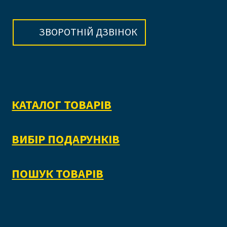
ЗВОРОТНІЙ ДЗВІНОК
КАТАЛОГ ТОВАРІВ
ВИБІР ПОДАРУНКІВ
ПОШУК ТОВАРІВ