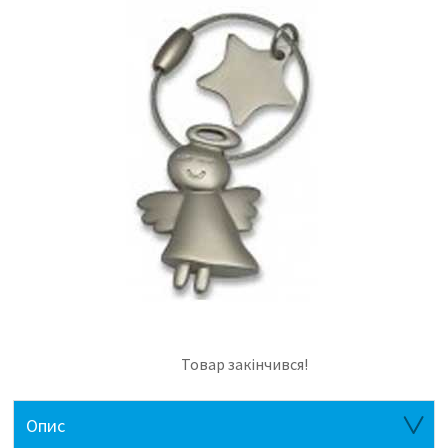
Товар закінчився!
Опис