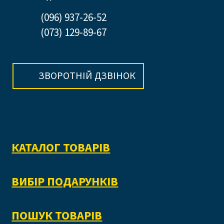
(096) 937-26-52
(073) 129-89-67
ЗВОРОТНІЙ ДЗВІНОК
КАТАЛОГ ТОВАРІВ
ВИБІР ПОДАРУНКІВ
ПОШУК ТОВАРІВ