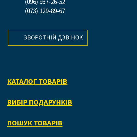
(096) 937-26-52
(073) 129-89-67
ЗВОРОТНІЙ ДЗВІНОК
КАТАЛОГ ТОВАРІВ
ВИБІР ПОДАРУНКІВ
ПОШУК ТОВАРІВ