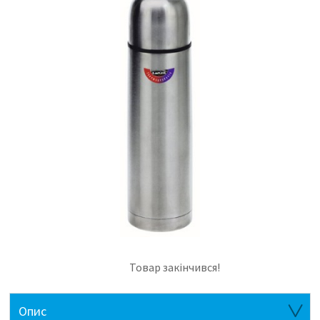
Товар закінчився!
Опис