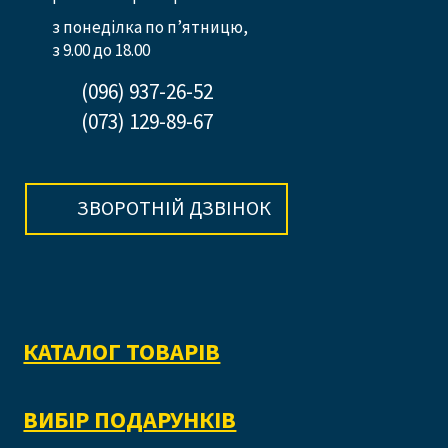
з понеділка по п’ятницю,
з 9.00 до 18.00
(096) 937-26-52
(073) 129-89-67
ЗВОРОТНІЙ ДЗВІНОК
КАТАЛОГ ТОВАРІВ
ВИБІР ПОДАРУНКІВ