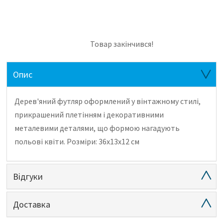
Товар закінчився!
Опис
Дерев'яний футляр оформлений у вінтажному стилі,
прикрашений плетінням і декоративними
металевими деталями, що формою нагадують
польові квіти.
Розміри: 36х13х12 см
Відгуки
Доставка