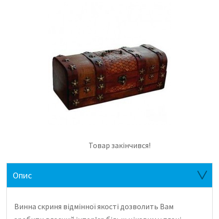
Товар закінчився!
Опис
Винна скриня відмінної якості дозволить Вам