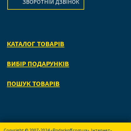
ЗВОРОТНІЙ ДЗВІНОК
КАТАЛОГ ТОВАРІВ
ВИБІР ПОДАРУНКІВ
ПОШУК ТОВАРІВ
Copyright © 2007-2024 «Podarkoff.com.ua». Інтернет-