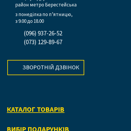
район метро Берестейська
з понеділка по п’ятницю,
з 9.00 до 18.00
(096) 937-26-52
(073) 129-89-67
ЗВОРОТНІЙ ДЗВІНОК
КАТАЛОГ ТОВАРІВ
ВИБІР ПОДАРУНКІВ