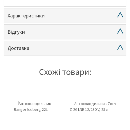
Характеристики
Відгуки
Доставка
Схожі товари: