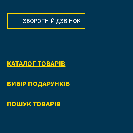
ЗВОРОТНІЙ ДЗВІНОК
КАТАЛОГ ТОВАРІВ
ВИБІР ПОДАРУНКІВ
ПОШУК ТОВАРІВ