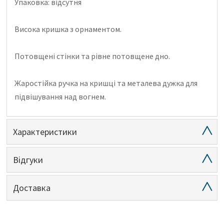
Упаковка: відсутня
Висока кришка з орнаментом.
Потовщені стінки та рівне потовщене дно.
Жаростійка ручка на кришці та металева дужка для
підвішування над вогнем.
Характеристики
Відгуки
Доставка