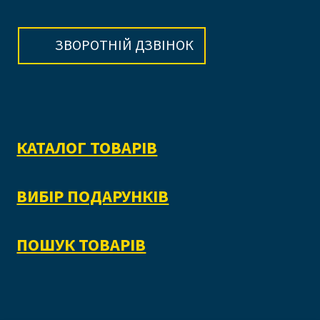
ЗВОРОТНІЙ ДЗВІНОК
КАТАЛОГ ТОВАРІВ
ВИБІР ПОДАРУНКІВ
ПОШУК ТОВАРІВ