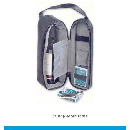
Товар закінчився!