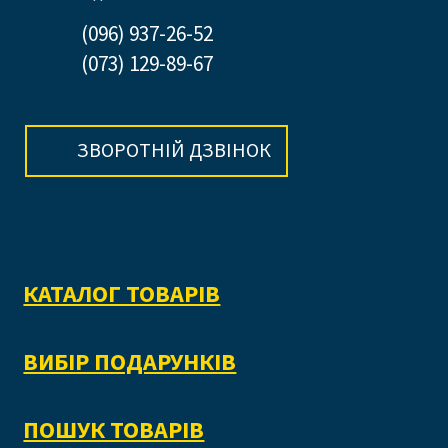
(096) 937-26-52
(073) 129-89-67
ЗВОРОТНІЙ ДЗВІНОК
КАТАЛОГ ТОВАРІВ
ВИБІР ПОДАРУНКІВ
ПОШУК ТОВАРІВ