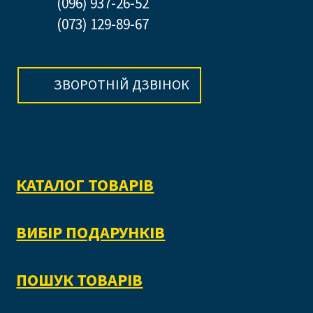
(096) 937-26-52
(073) 129-89-67
ЗВОРОТНІЙ ДЗВІНОК
КАТАЛОГ ТОВАРІВ
ВИБІР ПОДАРУНКІВ
ПОШУК ТОВАРІВ