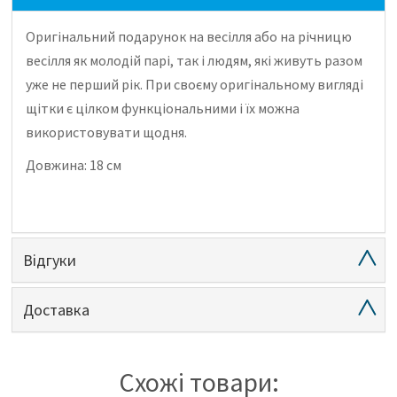
Оригінальний подарунок на весілля або на річницю
весілля як молодій парі, так і людям, які живуть разом
уже не перший рік.
При своєму оригінальному вигляді
щітки є цілком функціональними і їх можна
використовувати щодня.
Довжина: 18 см
Відгуки
Доставка
Схожі товари: