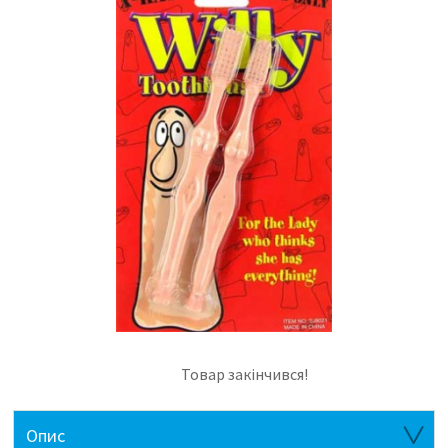
Товар закінчився!
Опис