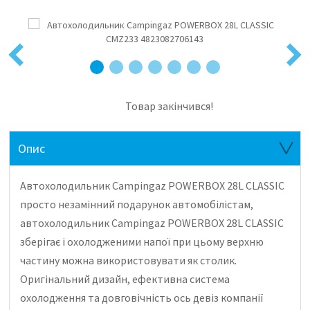
Previous
Next
Товар закінчився!
Опис
Автохолодильник Campingaz POWERBOX 28L CLASSIC
просто незамінний подарунок автомобілістам,
автохолодильник Campingaz POWERBOX 28L CLASSIC
зберігає і охолодженими напої при цьому верхню
частину можна використовувати як столик.
Оригінальний дизайн, ефективна система
охолодження та довговічність ось девіз компанії