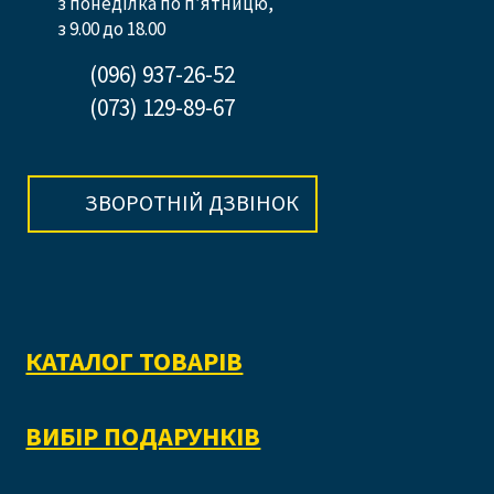
з понеділка по п’ятницю,
з 9.00 до 18.00
(096) 937-26-52
(073) 129-89-67
ЗВОРОТНІЙ ДЗВІНОК
КАТАЛОГ ТОВАРІВ
ВИБІР ПОДАРУНКІВ