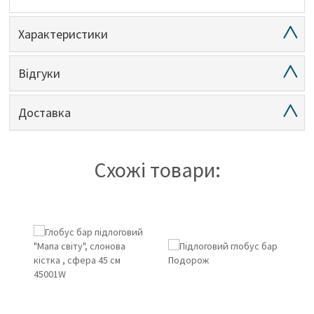
Характеристики
Відгуки
Доставка
Схожі товари: