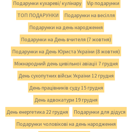
Подарунки кухареві/ кулінару
Vip подарунки
ТОП ПОДАРУНКИ
Подарунки на весілля
Подарунки на день народження
Подарунки на День вчителя (7 жовтня)
Подарунки на День Юриста України (8 жовтня)
Міжнародний день цивільної авіації 7 грудня
День сухопутних військ України 12 грудня
День працівників суду 15 грудня
День адвокатури 19 грудня
День енергетика 22 грудня
Подарунки для дідуся
Подарунки чоловікові на день народження