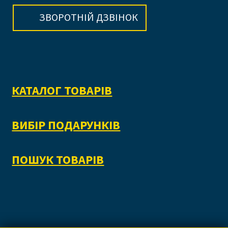
ЗВОРОТНІЙ ДЗВІНОК
КАТАЛОГ ТОВАРІВ
ВИБІР ПОДАРУНКІВ
ПОШУК ТОВАРІВ