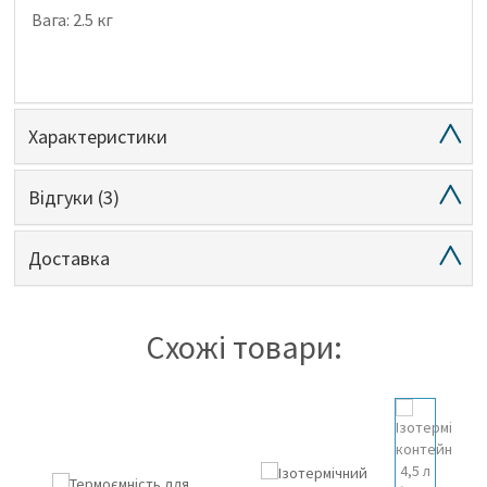
Вага: 2.5 кг
Характеристики
Відгуки
(3)
Доставка
Схожі товари: