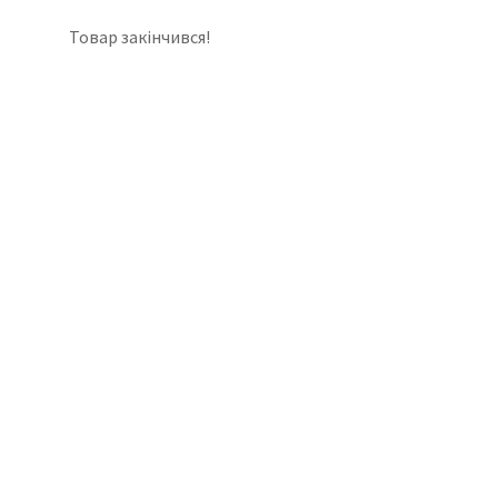
Товар закінчився!