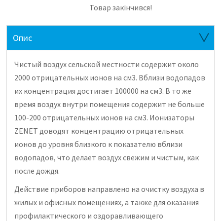
Товар закінчився!
Опис
Чистый воздух сельской местности содержит около
2000 отрицательных ионов на см3. Вблизи водопадов
их концентрация достигает 100000 на см3. В то же
время воздух внутри помещения содержит не больше
100-200 отрицательных ионов на см3. Ионизаторы
ZENET доводят концентрацию отрицательных
ионов до уровня близкого к показателю вблизи
водопадов, что делает воздух свежим и чистым, как
после дождя.
Действие приборов направлено на очистку воздуха в
жилых и офисных помещениях, а также для оказания
профилактического и оздоравливающего