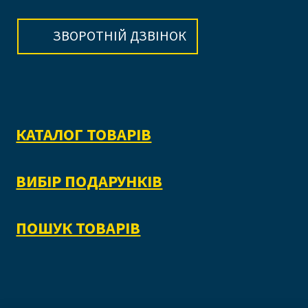
ЗВОРОТНІЙ ДЗВІНОК
КАТАЛОГ ТОВАРІВ
ВИБІР ПОДАРУНКІВ
ПОШУК ТОВАРІВ