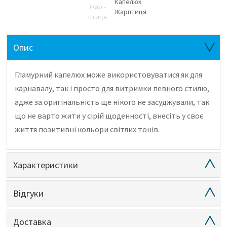
Опис
Гламурний капелюх може використовуватися як для
карнавалу, так і просто для витримки певного стилю,
адже за оригінальність ще нікого не засуджували, так
що не варто жити у сірій щоденності, внесіть у своє
життя позитивні кольори світлих тонів.
Характеристики
Відгуки
Доставка