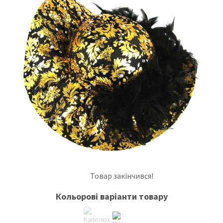
Товар закінчився!
Кольорові варіанти товару