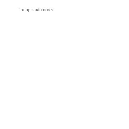
Товар закінчився!