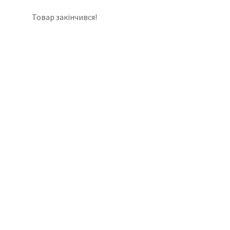
Товар закінчився!