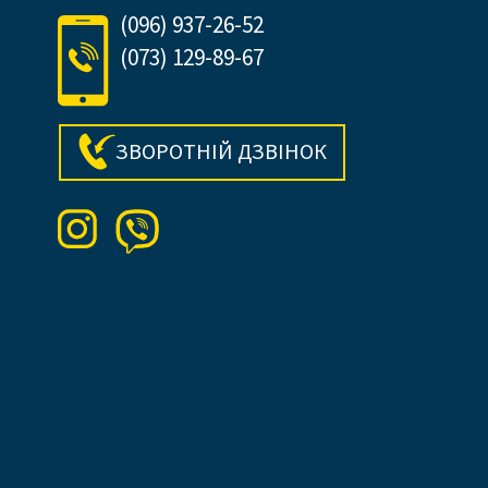
(096) 937-26-52
(073) 129-89-67
ЗВОРОТНІЙ ДЗВІНОК