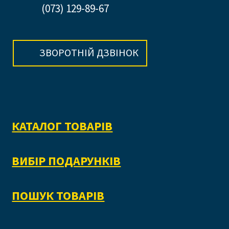
(073) 129-89-67
ЗВОРОТНІЙ ДЗВІНОК
КАТАЛОГ ТОВАРІВ
ВИБІР ПОДАРУНКІВ
ПОШУК ТОВАРІВ