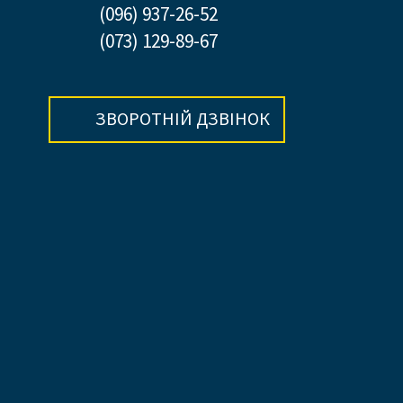
(096) 937-26-52
(073) 129-89-67
ЗВОРОТНІЙ ДЗВІНОК