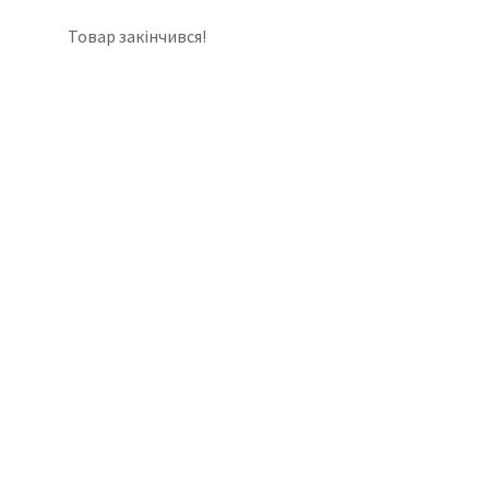
Товар закінчився!