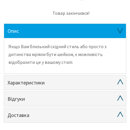
Товар закінчився!
Опис
Якщо Вам близький східний стиль або просто з
дитинства мріяли бути шейхом, є можливість
відобразити це у вашому стилі.
Характеристики
Відгуки
Доставка