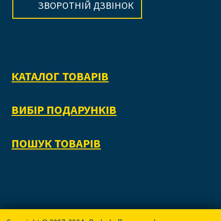
ЗВОРОТНІЙ ДЗВІНОК
КАТАЛОГ ТОВАРІВ
ВИБІР ПОДАРУНКІВ
ПОШУК ТОВАРІВ