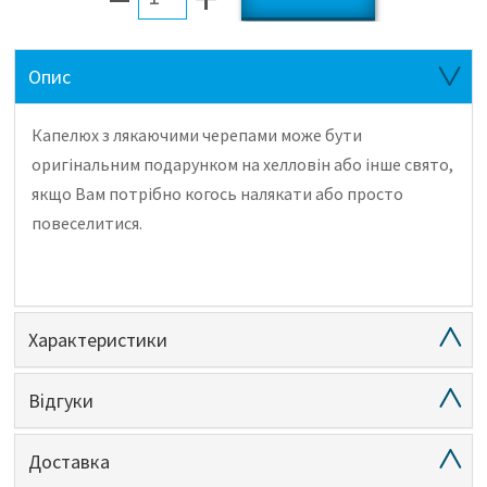
Опис
Капелюх з лякаючими черепами може бути
оригінальним подарунком на хелловін або інше свято,
якщо Вам потрібно когось налякати або просто
повеселитися.
Характеристики
Відгуки
Доставка