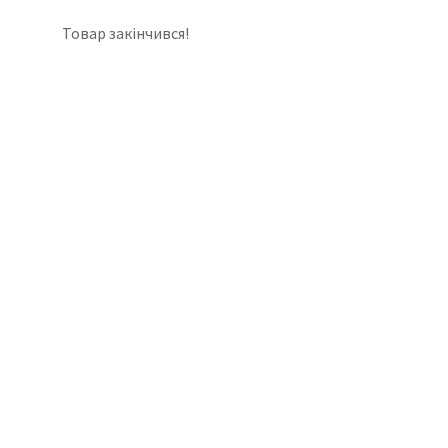
Товар закінчився!