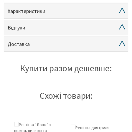
Характеристики
Відгуки
Доставка
Купити разом дешевше:
Схожі товари:
3%