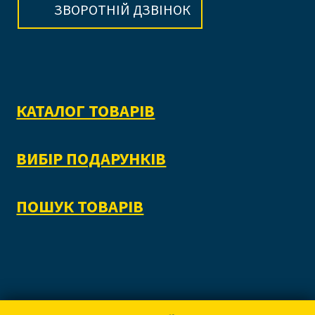
ЗВОРОТНІЙ ДЗВІНОК
КАТАЛОГ ТОВАРІВ
ВИБІР ПОДАРУНКІВ
ПОШУК ТОВАРІВ