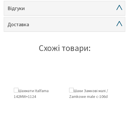
Відгуки
Доставка
Схожі товари: