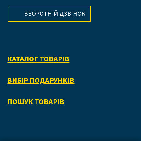
ЗВОРОТНІЙ ДЗВІНОК
КАТАЛОГ ТОВАРІВ
ВИБІР ПОДАРУНКІВ
ПОШУК ТОВАРІВ