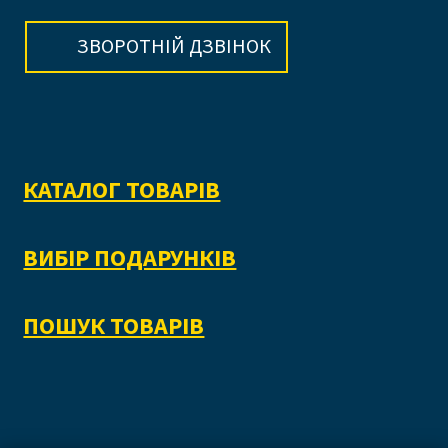
ЗВОРОТНІЙ ДЗВІНОК
КАТАЛОГ ТОВАРІВ
ВИБІР ПОДАРУНКІВ
ПОШУК ТОВАРІВ