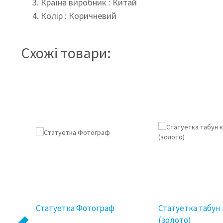
Країна виробник : Китай
Колір : Коричневий
Схожі товари:
Статуетка Фотограф
Статуетка табун
(золото)