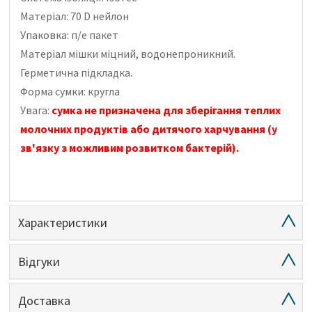
Матеріал: 70 D нейлон
Упаковка: п/е пакет
Матеріал мішки міцний, водонепроникний.
Герметична підкладка.
Форма сумки: кругла
Увага:
сумка не призначена для зберігання теплих
молочних продуктів або дитячого харчування (у
зв'язку з можливим розвитком бактерій).
Характеристики
Відгуки
Доставка