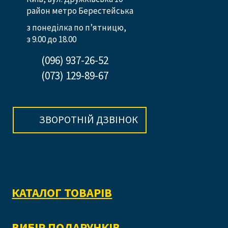
район метро Берестейська
з понеділка по п’ятницю,
з 9.00 до 18.00
(096) 937-26-52
(073) 129-89-67
ЗВОРОТНІЙ ДЗВІНОК
КАТАЛОГ ТОВАРІВ
ВИБІР ПОДАРУНКІВ