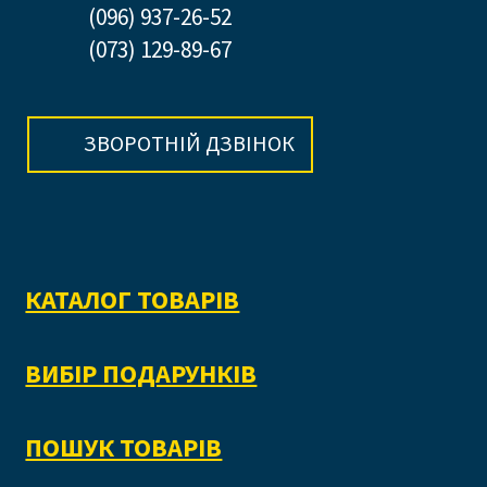
(096) 937-26-52
(073) 129-89-67
ЗВОРОТНІЙ ДЗВІНОК
КАТАЛОГ ТОВАРІВ
ВИБІР ПОДАРУНКІВ
ПОШУК ТОВАРІВ