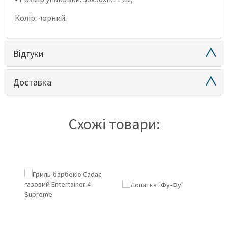
Колір: чорний.
Відгуки
Доставка
Схожі товари: