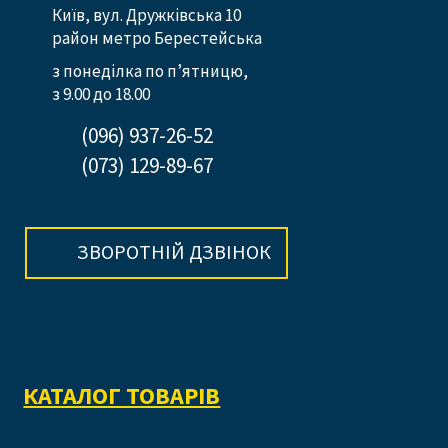
Київ, вул. Дружківська 10
район метро Берестейська
з понеділка по п’ятницю,
з 9.00 до 18.00
(096) 937-26-52
(073) 129-89-67
ЗВОРОТНІЙ ДЗВІНОК
КАТАЛОГ ТОВАРІВ