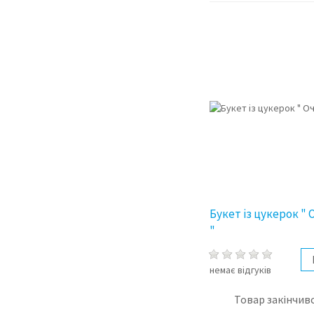
Букет із цукерок "
"
немає відгуків
Товар закінчивс