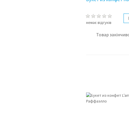
немає відгуків
Товар закінчивс