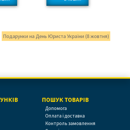
Подарунки на День Юриста України (8 жовтня)
РУНКІВ
ПОШУК ТОВАРІВ
допомога
оплата і доставка
контроль замовлення