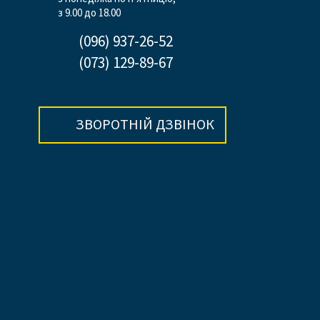
з 9.00 до 18.00
(096) 937-26-52
(073) 129-89-67
ЗВОРОТНІЙ ДЗВІНОК