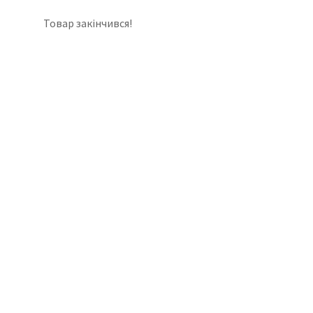
Товар закінчився!