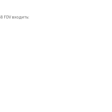
48 FDV входить: