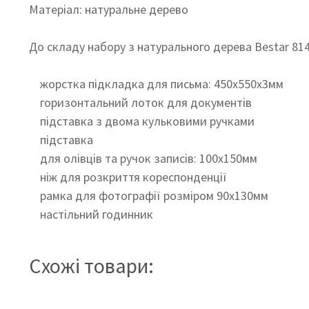
Матеріал: натуральне дерево
До складу набору з натурального дерева Bestar 81
жорстка підкладка для письма: 450х550х3мм
горизонтальний лоток для документів
підставка з двома кульковими ручками
підставка
для олівців та ручок записів: 100х150мм
ніж для розкриття кореспонденції
рамка для фотографії розміром 90х130мм
настільний годинник
Схожі товари: