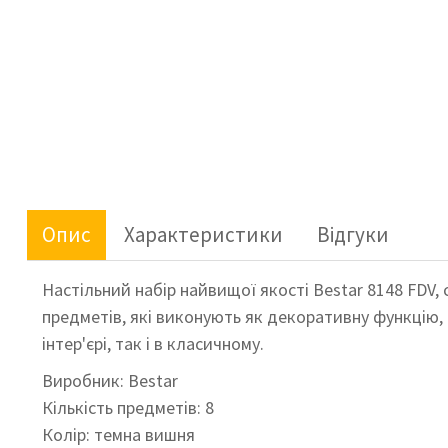
Опис
Характеристики
Відгуки
Настільний набір найвищої якості Bestar 8148 FDV
предметів, які виконують як декоративну функцію, 
інтер'єрі, так і в класичному.
Виробник: Bestar
Кількість предметів: 8
Колір: темна вишня