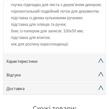
гнучка підкладка для листа з дерев'яним декором;
горизонтальний подвійний лоток для документів;
підставка із двома кульковими ручками;
підставка для олівців та ручок;
бокс із папером для записів: 100х50 мм;
підставка для візиток;
ніж для розтину кореспонденції.
Характеристики
Відгуки
Доставка
Схожі товари: