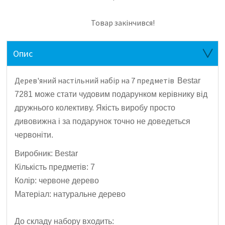
Товар закінчився!
Опис
Дерев'яний настільний набір на 7 предметів
Bestar
7281 може стати чудовим подарунком керівнику від
дружнього колективу.
Якість виробу просто
дивовижна і за подарунок точно не доведеться
червоніти.
Виробник: Bestar
Кількість предметів: 7
Колір: червоне дерево
Матеріал: натуральне дерево
До складу набору входить: