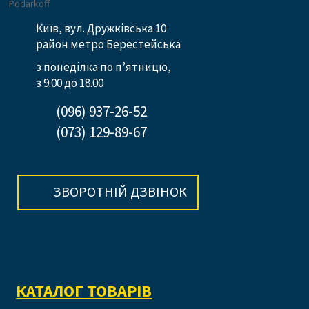
Київ, вул. Дружківська 10
район метро Берестейська
з понеділка по п’ятницю,
з 9.00 до 18.00
(096) 937-26-52
(073) 129-89-67
ЗВОРОТНІЙ ДЗВІНОК
КАТАЛОГ ТОВАРІВ