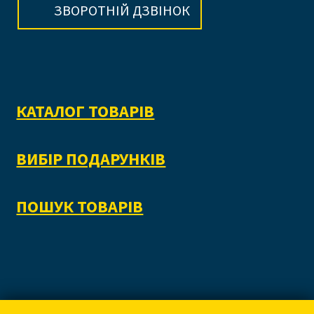
ЗВОРОТНІЙ ДЗВІНОК
КАТАЛОГ ТОВАРІВ
ВИБІР ПОДАРУНКІВ
ПОШУК ТОВАРІВ