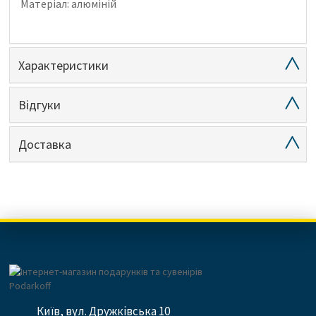
Матеріал: алюміній
Характеристики
Відгуки
Доставка
Київ, вул. Дружківська 10