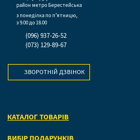
район метро Берестейська
з понеділка по п’ятницю,
з 9.00 до 18.00
(096) 937-26-52
(073) 129-89-67
ЗВОРОТНІЙ ДЗВІНОК
КАТАЛОГ ТОВАРІВ
ВИБІР ПОДАРУНКІВ