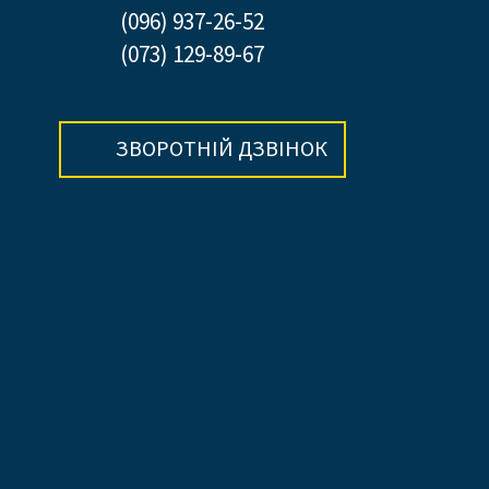
(096) 937-26-52
(073) 129-89-67
ЗВОРОТНІЙ ДЗВІНОК