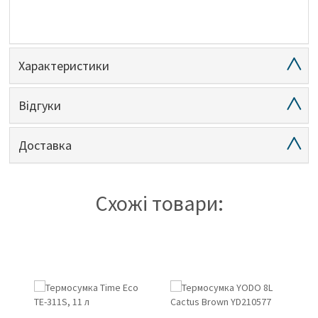
Характеристики
Відгуки
Доставка
Схожі товари: