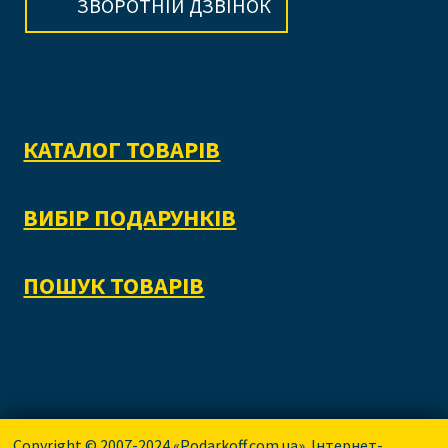
ЗВОРОТНІЙ ДЗВІНОК
КАТАЛОГ ТОВАРІВ
ВИБІР ПОДАРУНКІВ
ПОШУК ТОВАРІВ
Copyright © 2007-2024 «Podarkoff.com.ua». Інтернет-