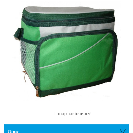
Товар закінчився!
Опис