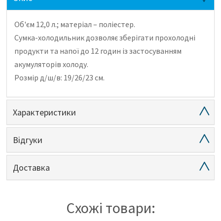
Об'єм 12,0 л.;
матеріал – поліестер.
Сумка-холодильник дозволяє зберігати прохолодні
продукти та напої до 12 годин із застосуванням
акумуляторів холоду.
Розмір д/ш/в: 19/26/23 см.
Характеристики
Відгуки
Доставка
Схожі товари: